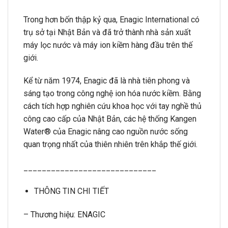
Trong hơn bốn thập kỷ qua, Enagic International có
trụ sở tại Nhật Bản và đã trở thành nhà sản xuất
máy lọc nước và máy ion kiềm hàng đầu trên thế
giới.
Kể từ năm 1974, Enagic đã là nhà tiên phong và
sáng tạo trong công nghệ ion hóa nước kiềm. Bằng
cách tích hợp nghiên cứu khoa học với tay nghề thủ
công cao cấp của Nhật Bản, các hệ thống Kangen
Water® của Enagic nâng cao nguồn nước sống
quan trọng nhất của thiên nhiên trên khắp thế giới.
_____________________________
THÔNG TIN CHI TIẾT
– Thương hiệu: ENAGIC