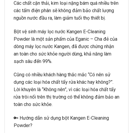
Các chất cặn thải, kim loại nặng bám quá nhiều trên
các tấm điện phân sẽ không đảm bảo chất lượng
nguồn nước đầu ra, làm giảm tuổi thọ thiết bị.
Bột vệ sinh máy lọc nước Kangen E-Cleaning
Powder là một sản phẩm của Eganic – Cha đẻ của
dòng máy lọc nước Kangen, đã được chứng nhận
an toàn cho sức khỏe người dùng, khả năng làm
sạch sâu đến 99%.
Cũng có nhiều khách hàng thắc mắc “Có nên sử
dụng các loại hóa chất tẩy rửa khác hay không?”.
Lời khuyên là “Không nên”, vì các loại hóa chất tẩy
rửa trôi nổi trên thị trường có thể không đảm bảo an
toàn cho sức khỏe.
🔑 Hướng dẫn sử dụng bột Kangen E-Cleaning
Powder?