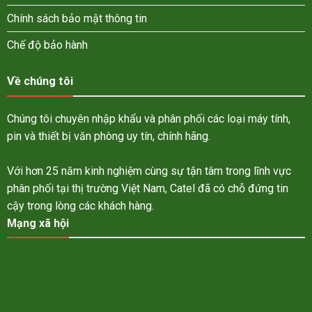
Chính sách bảo mật thông tin
Chế độ bảo hành
Về chúng tôi
Chúng tôi chuyên nhập khẩu và phân phối các loại máy tính,
pin và thiết bị văn phòng uy tín, chính hãng.
Với hơn 25 năm kinh nghiệm cùng sự tận tâm trong lĩnh vực
phân phối tại thị trường Việt Nam, Catel đã có chỗ đứng tin
cậy trong lòng các khách hàng.
Mạng xã hội