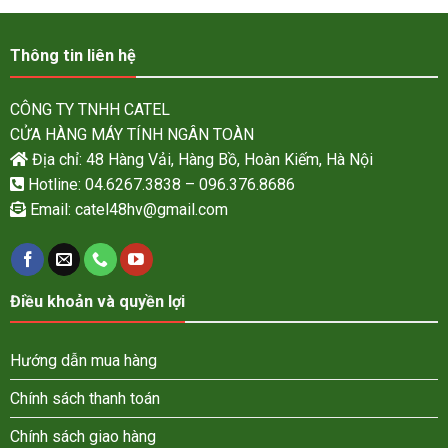
Thông tin liên hệ
CÔNG TY TNHH CATEL
CỬA HÀNG MÁY TÍNH NGÂN TOÀN
Địa chỉ: 48 Hàng Vải, Hàng Bồ, Hoàn Kiếm, Hà Nội
Hotline: 04.6267.3838 – 096.376.8686
Email:
catel48hv@gmail.com
Điều khoản và quyền lợi
Hướng dẫn mua hàng
Chính sách thanh toán
Chính sách giao hàng