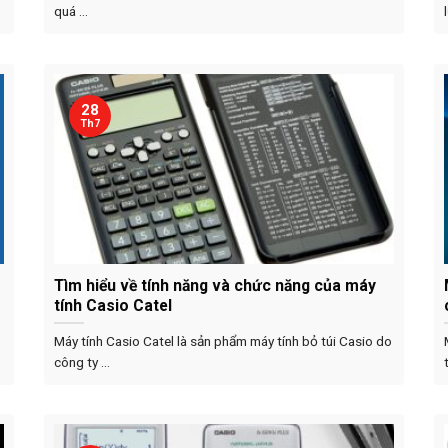
quá ...
28
Th7
Tìm hiểu về tính năng và chức năng của máy
tính Casio Catel
Máy tính Casio Catel là sản phẩm máy tính bỏ túi Casio do
công ty ...