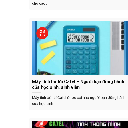
cho các ...
28
Th7
Máy tính bỏ túi Catel – Người bạn đồng hành
của học sinh, sinh viên
Máy tính bỏ túi Catel được coi như người bạn đồng hành
của học sinh, ...