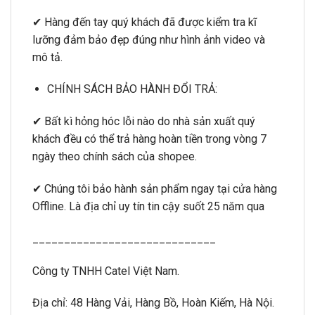
✔ Hàng đến tay quý khách đã được kiểm tra kĩ
lưỡng đảm bảo đẹp đúng như hình ảnh video và
mô tả.
CHÍNH SÁCH BẢO HÀNH ĐỔI TRẢ:
✔ Bất kì hỏng hóc lỗi nào do nhà sản xuất quý
khách đều có thể trả hàng hoàn tiền trong vòng 7
ngày theo chính sách của shopee.
✔ Chúng tôi bảo hành sản phẩm ngay tại cửa hàng
Offline. Là địa chỉ uy tín tin cậy suốt 25 năm qua
_____________________________
Công ty TNHH Catel Việt Nam.
Địa chỉ: 48 Hàng Vải, Hàng Bồ, Hoàn Kiếm, Hà Nội.