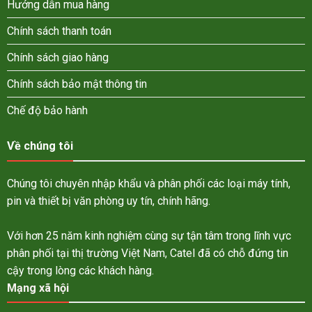
Hướng dẫn mua hàng
Chính sách thanh toán
Chính sách giao hàng
Chính sách bảo mật thông tin
Chế độ bảo hành
Về chúng tôi
Chúng tôi chuyên nhập khẩu và phân phối các loại máy tính,
pin và thiết bị văn phòng uy tín, chính hãng.
Với hơn 25 năm kinh nghiệm cùng sự tận tâm trong lĩnh vực
phân phối tại thị trường Việt Nam, Catel đã có chỗ đứng tin
cậy trong lòng các khách hàng.
Mạng xã hội