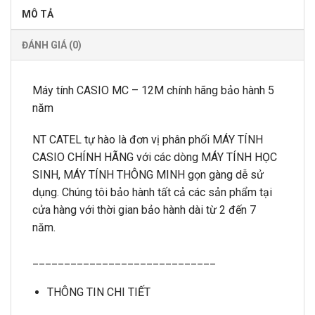
MÔ TẢ
ĐÁNH GIÁ (0)
Máy tính CASIO MC – 12M chính hãng bảo hành 5
năm
NT CATEL tự hào là đơn vị phân phối MÁY TÍNH
CASIO CHÍNH HÃNG với các dòng MÁY TÍNH HỌC
SINH, MÁY TÍNH THÔNG MINH gọn gàng dễ sử
dụng. Chúng tôi bảo hành tất cả các sản phẩm tại
cửa hàng với thời gian bảo hành dài từ 2 đến 7
năm.
_____________________________
THÔNG TIN CHI TIẾT