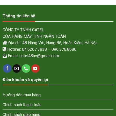
Thông tin liên hệ
CÔNG TY TNHH CATEL
CỬA HÀNG MÁY TÍNH NGÂN TOÀN
Địa chỉ: 48 Hàng Vải, Hàng Bồ, Hoàn Kiếm, Hà Nội
Hotline: 04.6267.3838 – 096.376.8686
Email:
catel48hv@gmail.com
Điều khoản và quyền lợi
Hướng dẫn mua hàng
Chính sách thanh toán
Chính sách giao hàng