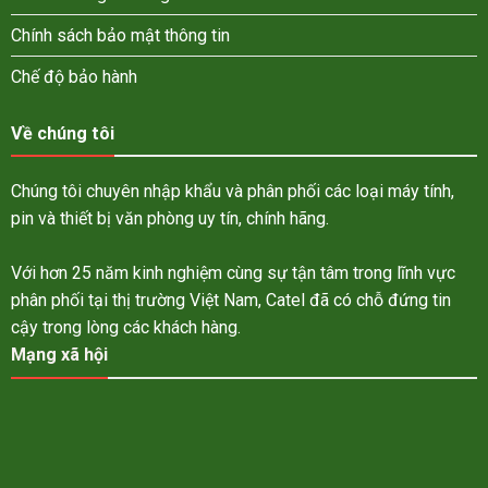
Chính sách bảo mật thông tin
Chế độ bảo hành
Về chúng tôi
Chúng tôi chuyên nhập khẩu và phân phối các loại máy tính,
pin và thiết bị văn phòng uy tín, chính hãng.
Với hơn 25 năm kinh nghiệm cùng sự tận tâm trong lĩnh vực
phân phối tại thị trường Việt Nam, Catel đã có chỗ đứng tin
cậy trong lòng các khách hàng.
Mạng xã hội