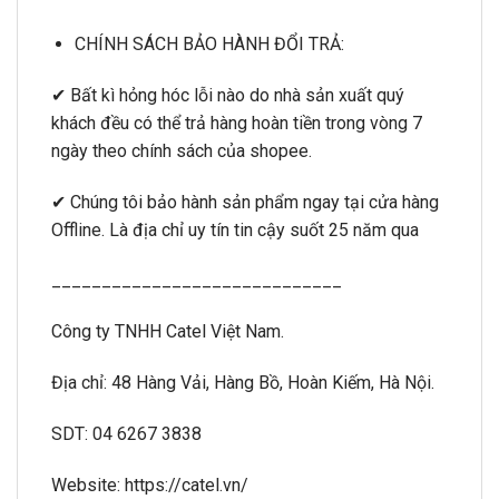
CHÍNH SÁCH BẢO HÀNH ĐỔI TRẢ:
✔ Bất kì hỏng hóc lỗi nào do nhà sản xuất quý
khách đều có thể trả hàng hoàn tiền trong vòng 7
ngày theo chính sách của shopee.
✔ Chúng tôi bảo hành sản phẩm ngay tại cửa hàng
Offline. Là địa chỉ uy tín tin cậy suốt 25 năm qua
_____________________________
Công ty TNHH Catel Việt Nam.
Địa chỉ: 48 Hàng Vải, Hàng Bồ, Hoàn Kiếm, Hà Nội.
SDT: 04 6267 3838
Website: https://catel.vn/