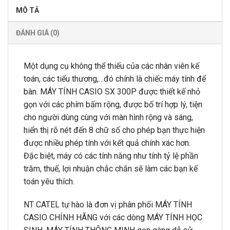
MÔ TẢ
ĐÁNH GIÁ (0)
Một dụng cụ không thể thiếu của các nhân viên kế
toán, các tiểu thương,…đó chính là chiếc máy tính để
bàn. MÁY TÍNH CASIO SX 300P được thiết kế nhỏ
gọn với các phím bấm rộng, được bố trí hợp lý, tiện
cho người dùng cùng với màn hình rộng và sáng,
hiển thị rõ nét đến 8 chữ số cho phép bạn thực hiện
được nhiều phép tính với kết quả chính xác hơn.
Đặc biệt, máy có các tính năng như tính tỷ lệ phần
trăm, thuế, lợi nhuận chắc chắn sẽ làm các bạn kế
toán yêu thích.
NT CATEL tự hào là đơn vị phân phối MÁY TÍNH
CASIO CHÍNH HÃNG với các dòng MÁY TÍNH HỌC