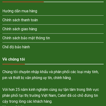
Hướng dẫn mua hàng
Chính sách thanh toán
Chính sách giao hàng
Chính sách bảo mật thông tin
Chế độ bảo hành
Về chúng tôi
Chúng tôi chuyên nhập khẩu và phân phối các loại máy tính,
pin và thiết bị văn phòng uy tín, chính hãng.
Với hơn 25 năm kinh nghiệm cùng sự tận tâm trong lĩnh vực
phân phối tại thị trường Việt Nam, Catel đã có chỗ đứng tin
cậy trong lòng các khách hàng.