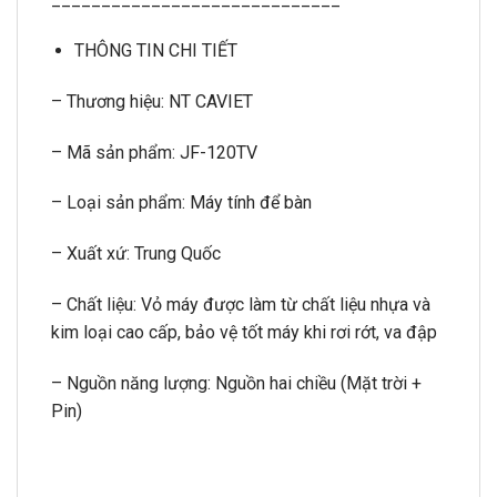
THÔNG TIN CHI TIẾT
– Thương hiệu: NT CAVIET
– Mã sản phẩm: JF-120TV
– Loại sản phẩm: Máy tính để bàn
– Xuất xứ: Trung Quốc
– Chất liệu: Vỏ máy được làm từ chất liệu nhựa và
kim loại cao cấp, bảo vệ tốt máy khi rơi rớt, va đập
– Nguồn năng lượng: Nguồn hai chiều (Mặt trời +
Pin)