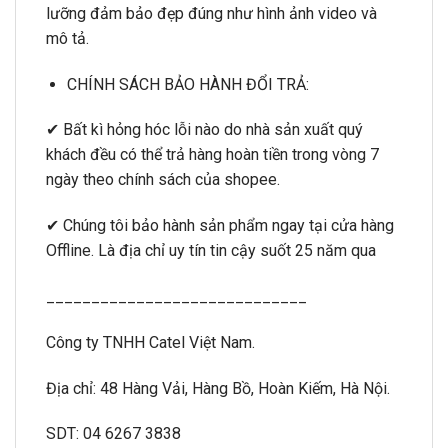
lưỡng đảm bảo đẹp đúng như hình ảnh video và
mô tả.
CHÍNH SÁCH BẢO HÀNH ĐỔI TRẢ:
✔ Bất kì hỏng hóc lỗi nào do nhà sản xuất quý
khách đều có thể trả hàng hoàn tiền trong vòng 7
ngày theo chính sách của shopee.
✔ Chúng tôi bảo hành sản phẩm ngay tại cửa hàng
Offline. Là địa chỉ uy tín tin cậy suốt 25 năm qua
_____________________________
Công ty TNHH Catel Việt Nam.
Địa chỉ: 48 Hàng Vải, Hàng Bồ, Hoàn Kiếm, Hà Nội.
SDT: 04 6267 3838