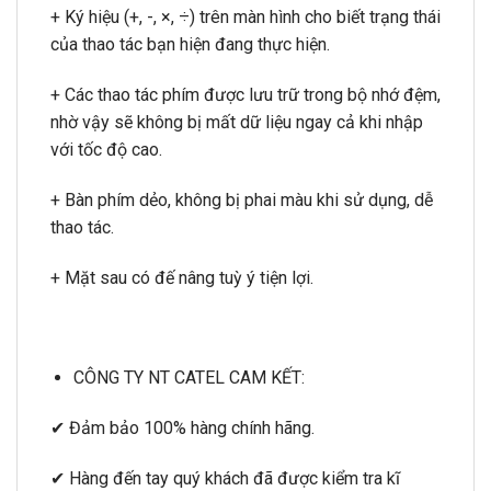
+ Ký hiệu (+, -, ×, ÷) trên màn hình cho biết trạng thái
của thao tác bạn hiện đang thực hiện.
+ Các thao tác phím được lưu trữ trong bộ nhớ đệm,
nhờ vậy sẽ không bị mất dữ liệu ngay cả khi nhập
với tốc độ cao.
+ Bàn phím dẻo, không bị phai màu khi sử dụng, dễ
thao tác.
+ Mặt sau có đế nâng tuỳ ý tiện lợi.
CÔNG TY NT CATEL CAM KẾT:
✔ Đảm bảo 100% hàng chính hãng.
✔ Hàng đến tay quý khách đã được kiểm tra kĩ