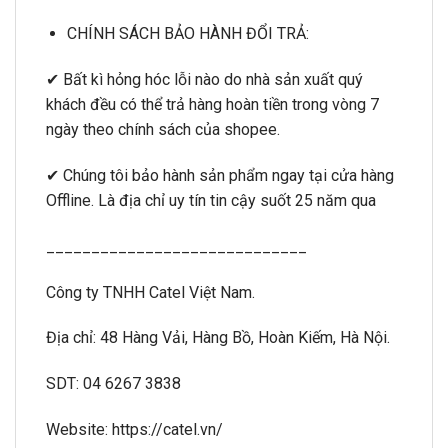
CHÍNH SÁCH BẢO HÀNH ĐỔI TRẢ:
✔ Bất kì hỏng hóc lỗi nào do nhà sản xuất quý
khách đều có thể trả hàng hoàn tiền trong vòng 7
ngày theo chính sách của shopee.
✔ Chúng tôi bảo hành sản phẩm ngay tại cửa hàng
Offline. Là địa chỉ uy tín tin cậy suốt 25 năm qua
_____________________________
Công ty TNHH Catel Việt Nam.
Địa chỉ: 48 Hàng Vải, Hàng Bồ, Hoàn Kiếm, Hà Nội.
SDT: 04 6267 3838
Website: https://catel.vn/