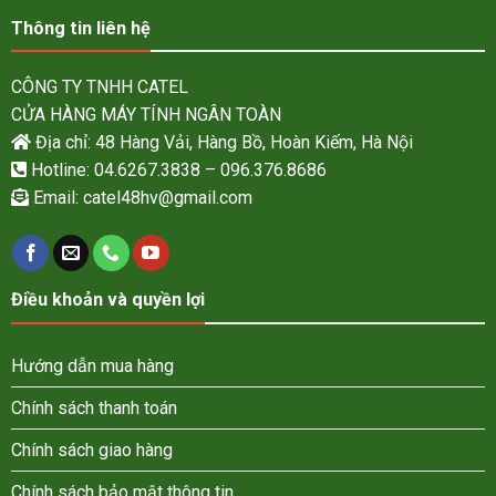
Thông tin liên hệ
CÔNG TY TNHH CATEL
CỬA HÀNG MÁY TÍNH NGÂN TOÀN
Địa chỉ: 48 Hàng Vải, Hàng Bồ, Hoàn Kiếm, Hà Nội
Hotline: 04.6267.3838 – 096.376.8686
Email:
catel48hv@gmail.com
Điều khoản và quyền lợi
Hướng dẫn mua hàng
Chính sách thanh toán
Chính sách giao hàng
Chính sách bảo mật thông tin