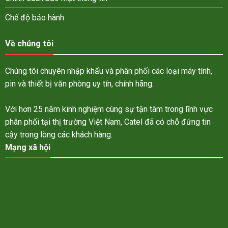
Chế độ bảo hành
Về chúng tôi
Chúng tôi chuyên nhập khẩu và phân phối các loại máy tính,
pin và thiết bị văn phòng uy tín, chính hãng.
Với hơn 25 năm kinh nghiệm cùng sự tận tâm trong lĩnh vực
phân phối tại thị trường Việt Nam, Catel đã có chỗ đứng tin
cậy trong lòng các khách hàng.
Mạng xã hội