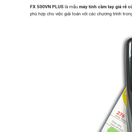
FX 500VN PLUS
là mẫu
máy tính cầm tay giá rẻ 
phù hợp cho việc giải toán với các chương trình tron