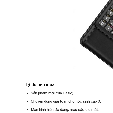
Lý do nên mua
Sản phẩm mới của Casio;
Chuyên dụng giải toán cho học sinh cấp 3;
Màn hình hiển đa dạng, màu sắc dịu mắt;