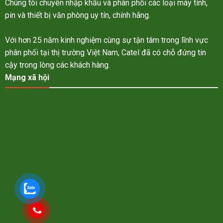
Chúng tôi chuyên nhập khẩu và phân phối các loại máy tính,
pin và thiết bị văn phòng uy tín, chính hãng.
Với hơn 25 năm kinh nghiệm cùng sự tận tâm trong lĩnh vực
phân phối tại thị trường Việt Nam, Catel đã có chỗ đứng tin
cậy trong lòng các khách hàng.
Mạng xã hội