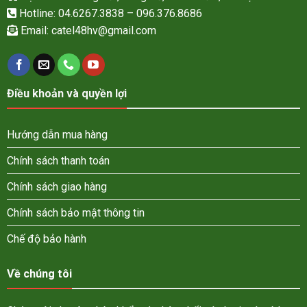
Hotline: 04.6267.3838 – 096.376.8686
Email:
catel48hv@gmail.com
Điều khoản và quyền lợi
Hướng dẫn mua hàng
Chính sách thanh toán
Chính sách giao hàng
Chính sách bảo mật thông tin
Chế độ bảo hành
Về chúng tôi