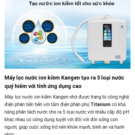
Máy lọc nước ion kiềm Kangen tạo ra 5 loại nước
quý hiếm với tính ứng dụng cao
Máy lọc nước ion kiềm Kangen nhờ được trang bị công nghệ
điện phân tiến tiến với tấm điện phân phủ
Titanium
có khả
năng phân tách nước cho ra 5 loại nước với nhiều cấp độ pH
khác nhau có công dụng tuyệt với đối với đời sống con
người, giúp cuộc sống trở nên khỏe mạnh, bình an và hạnh
phúc.