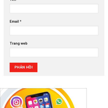
Email
*
Trang web