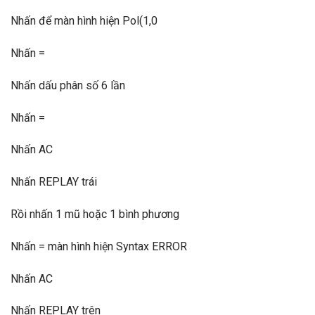
Nhấn để màn hình hiện Pol(1,0
Nhấn =
Nhấn dấu phân số 6 lần
Nhấn =
Nhấn AC
Nhấn REPLAY trái
Rồi nhấn 1 mũ hoặc 1 bình phương
Nhấn = màn hình hiện Syntax ERROR
Nhấn AC
Nhấn REPLAY trên