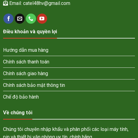
Email:
catel48hv@gmail.com
Điều khoản và quyền lợi
Hướng dẫn mua hàng
Chính sách thanh toán
Chính sách giao hàng
Chính sách bảo mật thông tin
Chế độ bảo hành
Về chúng tôi
Chúng tôi chuyên nhập khẩu và phân phối các loại máy tính,
pin và thiết bị văn phòng uy tín, chính hãng.