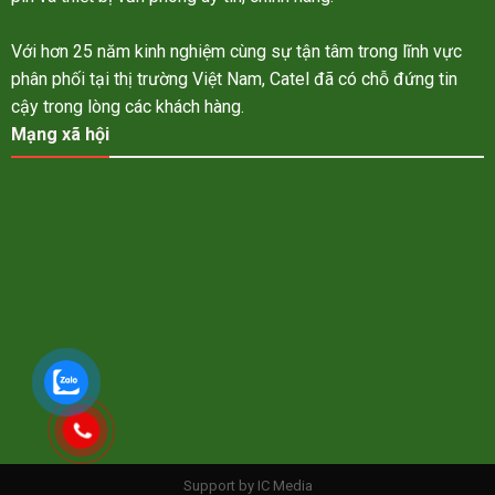
Với hơn 25 năm kinh nghiệm cùng sự tận tâm trong lĩnh vực
phân phối tại thị trường Việt Nam, Catel đã có chỗ đứng tin
cậy trong lòng các khách hàng.
Mạng xã hội
Support by IC Media