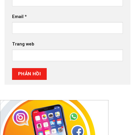
Email
*
Trang web