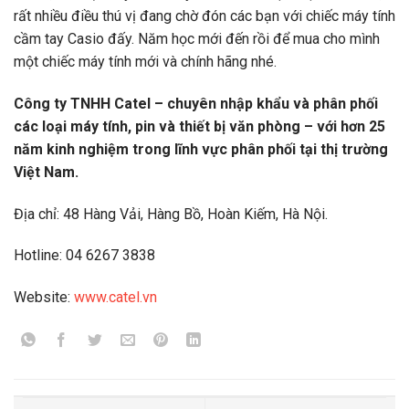
rất nhiều điều thú vị đang chờ đón các bạn với chiếc máy tính
cầm tay Casio đấy. Năm học mới đến rồi để mua cho mình
một chiếc máy tính mới và chính hãng nhé.
Công ty TNHH Catel – chuyên nhập khẩu và phân phối
các loại máy tính, pin và thiết bị văn phòng – với hơn 25
năm kinh nghiệm trong lĩnh vực phân phối tại thị trường
Việt Nam.
Địa chỉ: 48 Hàng Vải, Hàng Bồ, Hoàn Kiếm, Hà Nội.
Hotline: 04 6267 3838
Website:
www.catel.vn